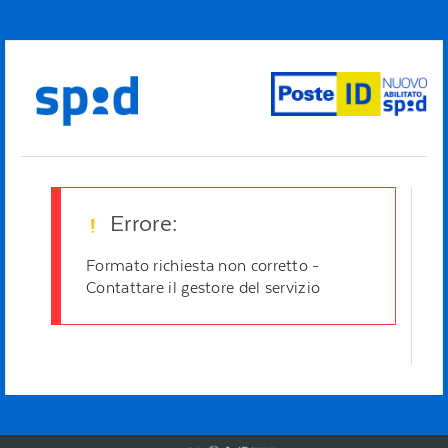
Errore:
Formato richiesta non corretto -
Contattare il gestore del servizio